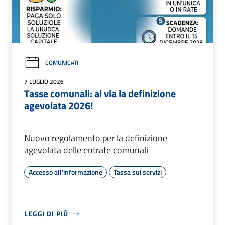
COMUNICATI
7 LUGLIO 2026
Tasse comunali: al via la definizione
agevolata 2026!
Nuovo regolamento per la definizione
agevolata delle entrate comunali
Accesso all'informazione
Tassa sui servizi
LEGGI DI PIÙ