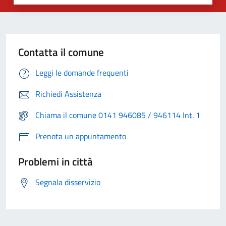
Contatta il comune
Leggi le domande frequenti
Richiedi Assistenza
Chiama il comune 0141 946085 / 946114 Int. 1
Prenota un appuntamento
Problemi in città
Segnala disservizio