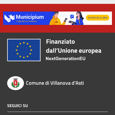
Comune di Villanova d'Asti
SEGUICI SU