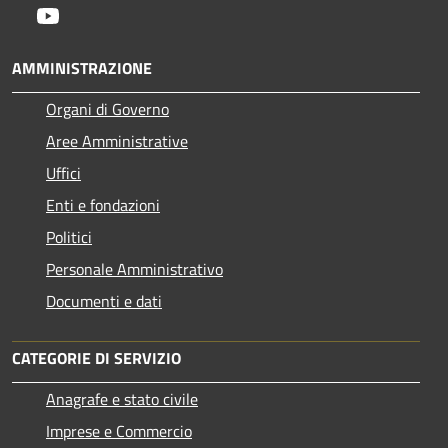
Youtube
AMMINISTRAZIONE
Organi di Governo
Aree Amministrative
Uffici
Enti e fondazioni
Politici
Personale Amministrativo
Documenti e dati
CATEGORIE DI SERVIZIO
Anagrafe e stato civile
Imprese e Commercio