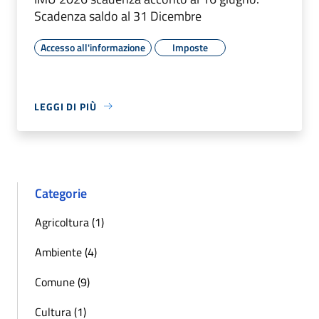
Scadenza saldo al 31 Dicembre
Accesso all'informazione
Imposte
LEGGI DI PIÙ
Categorie
Agricoltura (1)
Ambiente (4)
Comune (9)
Cultura (1)