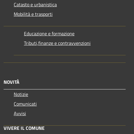
Catasto e urbanistica
Mobilità e trasporti
Educazione e formazione
Tributi,finanze e contravvenzioni
NOVITÀ
Notizie
Comunicati
Avvisi
VIVERE IL COMUNE