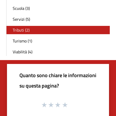
Scuola (3)
Servizi (5)
Tributi (2)
Turismo (1)
Viabilità (4)
Quanto sono chiare le informazioni
su questa pagina?