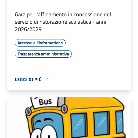
Gara per l'affidamento in concessione del
servizio di ristorazione scolastica - anni
2026/2029
Accesso all'informazione
Trasparenza amministrativa
LEGGI DI PIÙ