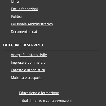
Uffici
Enti e fondazioni
Politici
Personale Amministrativo
Documenti e dati
CATEGORIE DI SERVIZIO
Anagrafe e stato civile
Imprese e Commercio
Catasto e urbanistica
Mobilità e trasporti
Educazione e formazione
Tributi,finanze e contravvenzioni