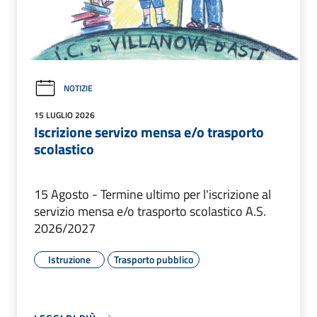
NOTIZIE
15 LUGLIO 2026
Iscrizione servizo mensa e/o trasporto
scolastico
15 Agosto - Termine ultimo per l'iscrizione al
servizio mensa e/o trasporto scolastico A.S.
2026/2027
Istruzione
Trasporto pubblico