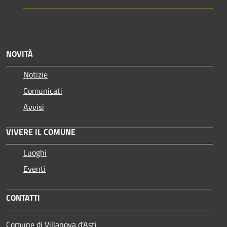
NOVITÀ
Notizie
Comunicati
Avvisi
VIVERE IL COMUNE
Luoghi
Eventi
CONTATTI
Comune di Villanova d'Asti