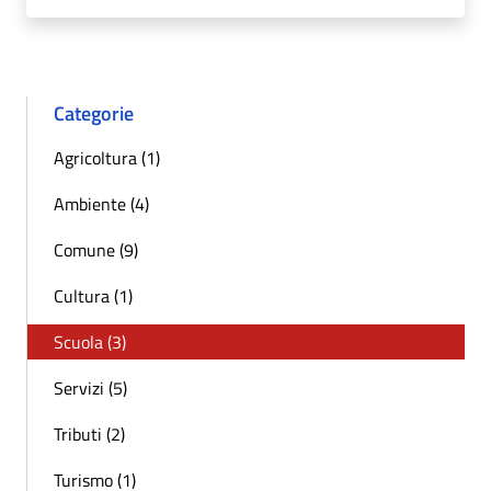
Categorie
Agricoltura (1)
Ambiente (4)
Comune (9)
Cultura (1)
Scuola (3)
Servizi (5)
Tributi (2)
Turismo (1)