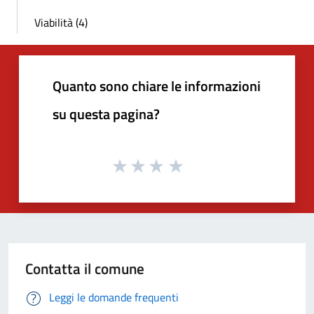
Viabilità (4)
Quanto sono chiare le informazioni
su questa pagina?
Contatta il comune
Leggi le domande frequenti