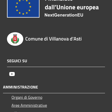
Comune di Villanova d'Asti
SEGUICI SU
Youtube
AMMINISTRAZIONE
Organi di Governo
Aree Amministrative