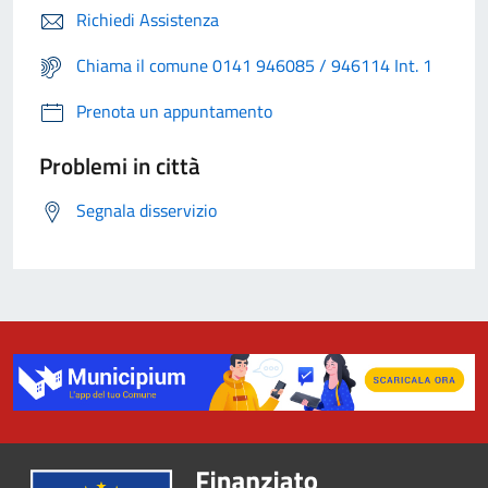
Richiedi Assistenza
Chiama il comune 0141 946085 / 946114 Int. 1
Prenota un appuntamento
Problemi in città
Segnala disservizio