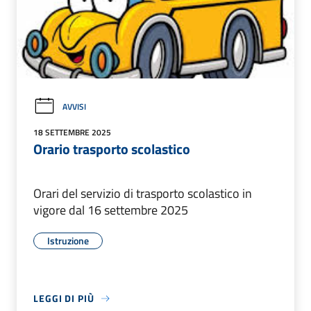
AVVISI
18 SETTEMBRE 2025
Orario trasporto scolastico
Orari del servizio di trasporto scolastico in
vigore dal 16 settembre 2025
Istruzione
LEGGI DI PIÙ