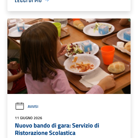
LEGGI DI PIÙ
AVVISI
11 GIUGNO 2026
Nuovo bando di gara: Servizio di
Ristorazione Scolastica