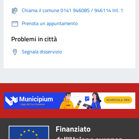
Chiama il comune 0141 946085 / 946114 Int. 1
Prenota un appuntamento
Problemi in città
Segnala disservizio