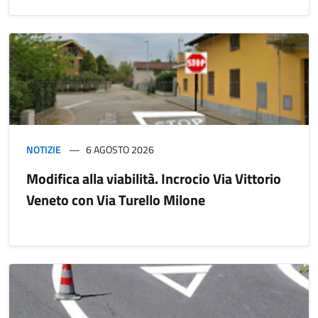
NOTIZIE
6 AGOSTO 2026
Modifica alla viabilità. Incrocio Via Vittorio
Veneto con Via Turello Milone