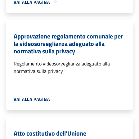
VAI ALLA PAGINA
Approvazione regolamento comunale per
la videosorveglianza adeguato alla
normativa sulla privacy
Regolamento videosorveglianza adeguato alla
normativa sulla privacy
VAI ALLA PAGINA
Atto costitutivo dell'Unione