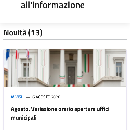
all'informazione
Novità (13)
AVVISI
6 AGOSTO 2026
Agosto. Variazione orario apertura uffici
municipali