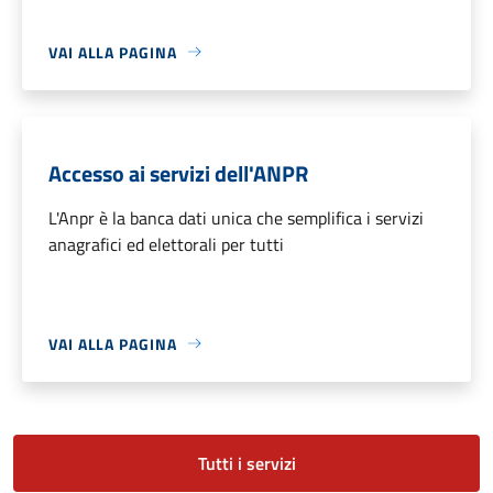
VAI ALLA PAGINA
Accesso ai servizi dell'ANPR
L'Anpr è la banca dati unica che semplifica i servizi
anagrafici ed elettorali per tutti
VAI ALLA PAGINA
Tutti i servizi