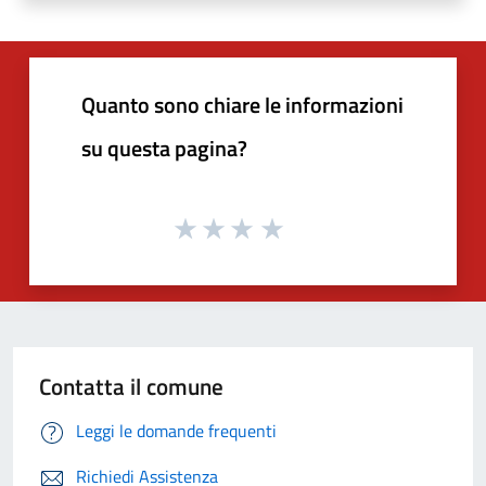
Quanto sono chiare le informazioni
su questa pagina?
Contatta il comune
Leggi le domande frequenti
Richiedi Assistenza