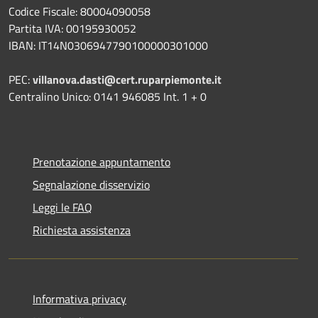
Codice Fiscale: 80004090058
Partita IVA: 00195930052
IBAN: IT14N0306947790100000301000
PEC:
villanova.dasti@cert.ruparpiemonte.it
Centralino Unico: 0141 946085 Int. 1 + 0
Prenotazione appuntamento
Segnalazione disservizio
Leggi le FAQ
Richiesta assistenza
Informativa privacy