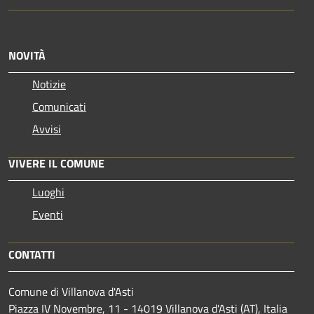
NOVITÀ
Notizie
Comunicati
Avvisi
VIVERE IL COMUNE
Luoghi
Eventi
CONTATTI
Comune di Villanova d'Asti
Piazza IV Novembre, 11 - 14019 Villanova d'Asti (AT), Italia