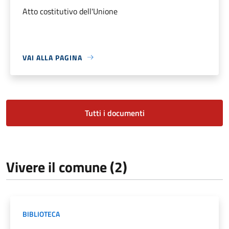
Atto costitutivo dell'Unione
VAI ALLA PAGINA
Tutti i documenti
Vivere il comune (2)
BIBLIOTECA