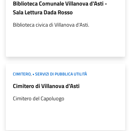
Biblioteca Comunale Villanova d'Asti -
Sala Lettura Dada Rosso
Biblioteca civica di Villanova d'Asti.
CIMITERO
,
• SERVIZI DI PUBBLICA UTILITÀ
Cimitero di Villanova d'Asti
Cimitero del Capoluogo