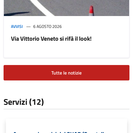
AVVISI
6 AGOSTO 2026
Via Vittorio Veneto si rifà il look!
Tutte le notizie
Servizi (12)