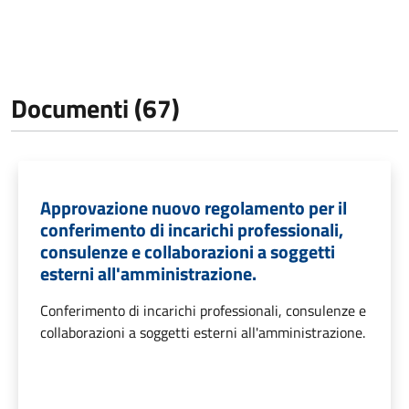
Documenti (67)
Approvazione nuovo regolamento per il
conferimento di incarichi professionali,
consulenze e collaborazioni a soggetti
esterni all'amministrazione.
Conferimento di incarichi professionali, consulenze e
collaborazioni a soggetti esterni all'amministrazione.