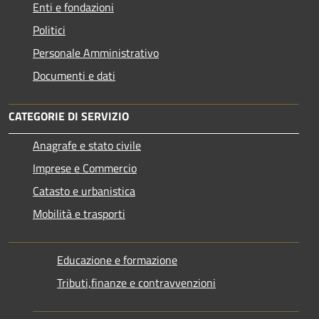
Enti e fondazioni
Politici
Personale Amministrativo
Documenti e dati
CATEGORIE DI SERVIZIO
Anagrafe e stato civile
Imprese e Commercio
Catasto e urbanistica
Mobilità e trasporti
Educazione e formazione
Tributi,finanze e contravvenzioni