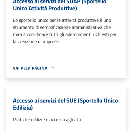
Accesso ai servizi del SUAP (Sportello
Unico Attività Produttive)
Lo sportello unico per le attività produttive è uno
strumento di semplificazione amministrativa che
mira a coordinare tutti gli adempimenti richiesti per
la creazione di imprese.
VAI ALLA PAGINA
Accesso ai servizi del SUE (Sportello Unico
Edilizia)
Pratiche edilizie e accesso agli atti