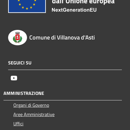
Comune di Villanova d'Asti
SEGUICI SU
Youtube
AMMINISTRAZIONE
Organi di Governo
Aree Amministrative
Uffici