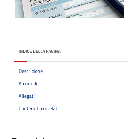
INDICE DELLA PAGINA
Descrizione
A cura di
Allegati
Contenuti correlati