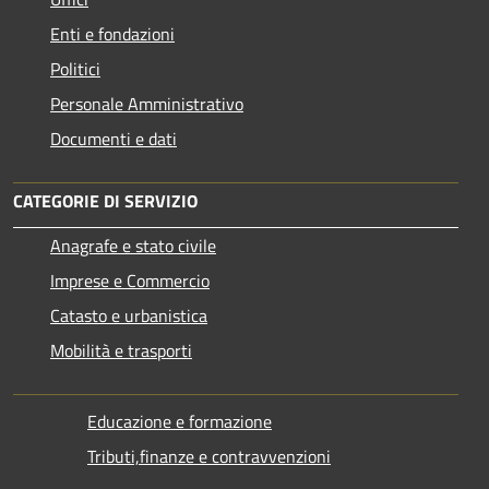
Enti e fondazioni
Politici
Personale Amministrativo
Documenti e dati
CATEGORIE DI SERVIZIO
Anagrafe e stato civile
Imprese e Commercio
Catasto e urbanistica
Mobilità e trasporti
Educazione e formazione
Tributi,finanze e contravvenzioni