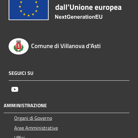
Comune di Villanova d'Asti
SEGUICI SU
Youtube
AMMINISTRAZIONE
Organi di Governo
Aree Amministrative
Uffici