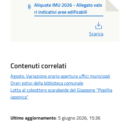
Aliquote IMU 2026 - Allegato valo
ri indicativi aree edificabili
PDF
Scarica
Contenuti correlati
Agosto. Variazione orario apertura uffici municipali
Orari estivi della biblioteca comunale
Lotta al coleottero scarabeide del Giappone "Popillia
japonica"
Ultimo aggiornamento
: 5 giugno 2026, 15:36