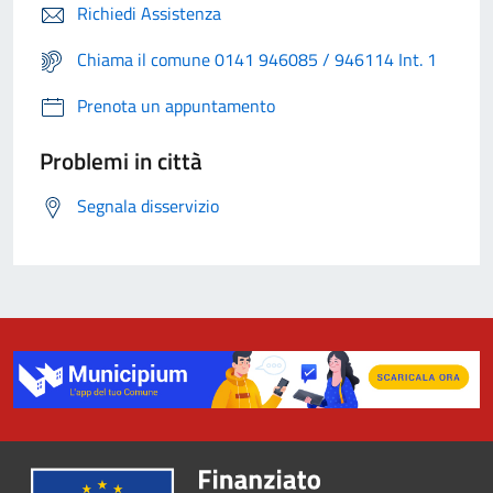
Richiedi Assistenza
Chiama il comune 0141 946085 / 946114 Int. 1
Prenota un appuntamento
Problemi in città
Segnala disservizio