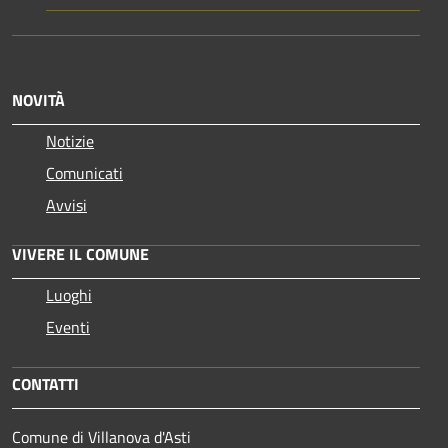
NOVITÀ
Notizie
Comunicati
Avvisi
VIVERE IL COMUNE
Luoghi
Eventi
CONTATTI
Comune di Villanova d'Asti