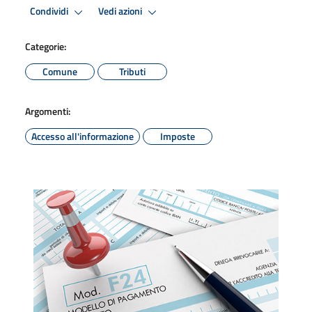
Condividi
Vedi azioni
Categorie:
Comune
Tributi
Argomenti:
Accesso all'informazione
Imposte