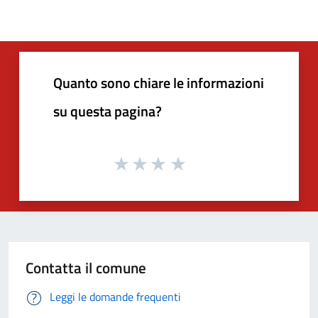
Quanto sono chiare le informazioni
su questa pagina?
Contatta il comune
Leggi le domande frequenti