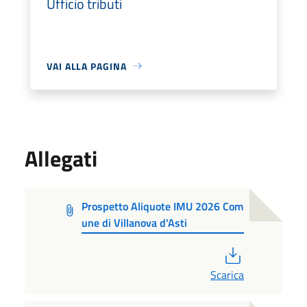
Ufficio tributi
VAI ALLA PAGINA
Allegati
Prospetto Aliquote IMU 2026 Com
une di Villanova d'Asti
PDF
Scarica