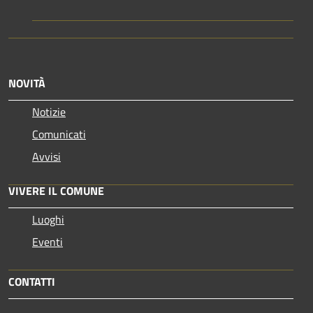
NOVITÀ
Notizie
Comunicati
Avvisi
VIVERE IL COMUNE
Luoghi
Eventi
CONTATTI