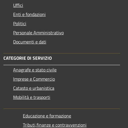
Uffici
Enti e fondazioni
Politici
Personale Amministrativo
Documenti e dati
CATEGORIE DI SERVIZIO
Anagrafe e stato civile
Imprese e Commercio
Catasto e urbanistica
Mobilità e trasporti
Educazione e formazione
Tributi,finanze e contravvenzioni