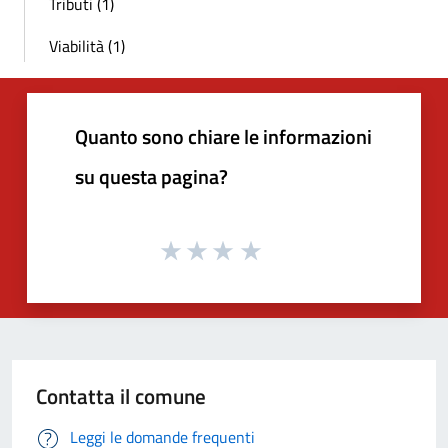
Tributi (1)
Viabilità (1)
Quanto sono chiare le informazioni
su questa pagina?
Contatta il comune
Leggi le domande frequenti