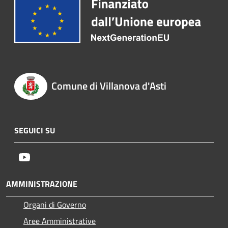
Comune di Villanova d'Asti
SEGUICI SU
Youtube
AMMINISTRAZIONE
Organi di Governo
Aree Amministrative