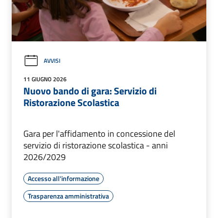
AVVISI
11 GIUGNO 2026
Nuovo bando di gara: Servizio di
Ristorazione Scolastica
Gara per l'affidamento in concessione del
servizio di ristorazione scolastica - anni
2026/2029
Accesso all'informazione
Trasparenza amministrativa