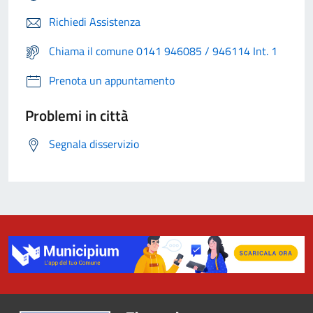
Richiedi Assistenza
Chiama il comune 0141 946085 / 946114 Int. 1
Prenota un appuntamento
Problemi in città
Segnala disservizio