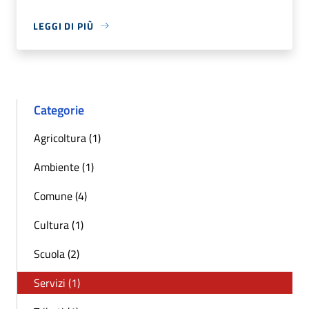
LEGGI DI PIÙ
Categorie
Agricoltura (1)
Ambiente (1)
Comune (4)
Cultura (1)
Scuola (2)
Servizi (1)