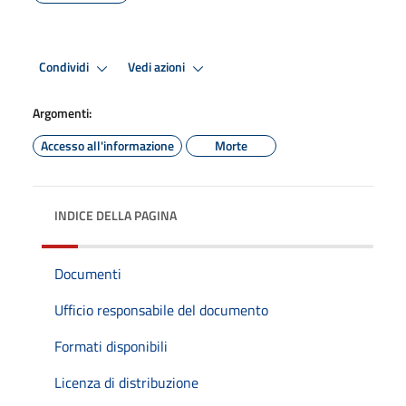
Condividi
Vedi azioni
Argomenti:
Accesso all'informazione
Morte
INDICE DELLA PAGINA
Documenti
Ufficio responsabile del documento
Formati disponibili
Licenza di distribuzione