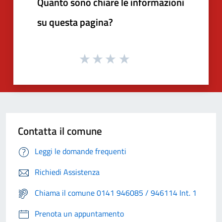
Quanto sono chiare le informazioni
su questa pagina?
Contatta il comune
Leggi le domande frequenti
Richiedi Assistenza
Chiama il comune 0141 946085 / 946114 Int. 1
Prenota un appuntamento