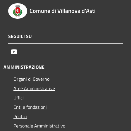
Comune di Villanova d'Asti
SEGUICI SU
Youtube
AMMINISTRAZIONE
Organi di Governo
Aree Amministrative
Uffici
Enti e fondazioni
Politici
Personale Amministrativo