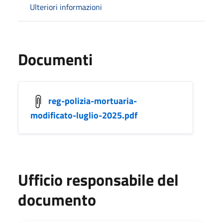
Ulteriori informazioni
Documenti
reg-polizia-mortuaria-
modificato-luglio-2025.pdf
Ufficio responsabile del
documento