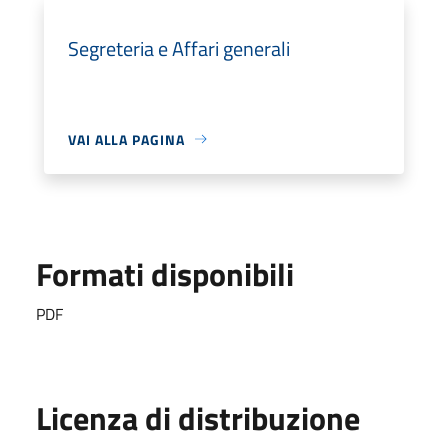
Segreteria e Affari generali
VAI ALLA PAGINA
Formati disponibili
PDF
Licenza di distribuzione