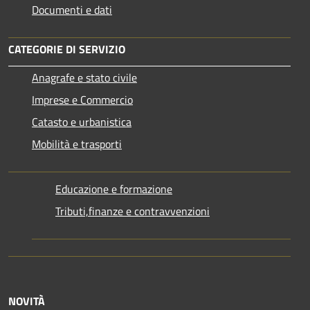
Documenti e dati
CATEGORIE DI SERVIZIO
Anagrafe e stato civile
Imprese e Commercio
Catasto e urbanistica
Mobilità e trasporti
Educazione e formazione
Tributi,finanze e contravvenzioni
NOVITÀ