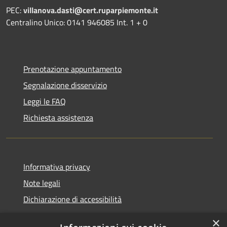
PEC:
villanova.dasti@cert.ruparpiemonte.it
Centralino Unico: 0141 946085 Int. 1 + 0
Prenotazione appuntamento
Segnalazione disservizio
Leggi le FAQ
Richiesta assistenza
Informativa privacy
Note legali
Dichiarazione di accessibilità
×