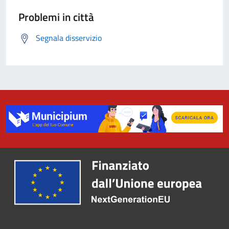
Problemi in città
Segnala disservizio