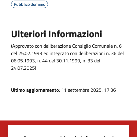
Pubblico dominio
Ulteriori Informazioni
(Approvato con deliberazione Consiglio Comunale n. 6
del 25.02.1993 ed integrato con deliberazioni n. 36 del
06.05.1993, n. 44 del 30.11.1999, n. 33 del
24.07.2025)
Ultimo aggiornamento
: 11 settembre 2025, 17:36