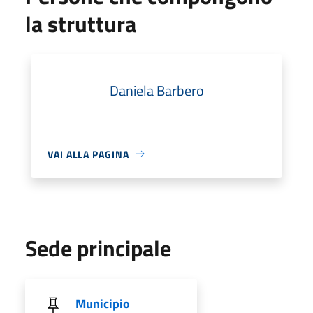
la struttura
Daniela Barbero
VAI ALLA PAGINA
Sede principale
Municipio