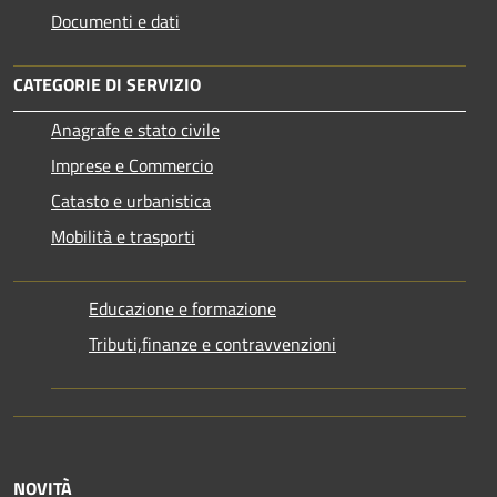
Documenti e dati
CATEGORIE DI SERVIZIO
Anagrafe e stato civile
Imprese e Commercio
Catasto e urbanistica
Mobilità e trasporti
Educazione e formazione
Tributi,finanze e contravvenzioni
NOVITÀ