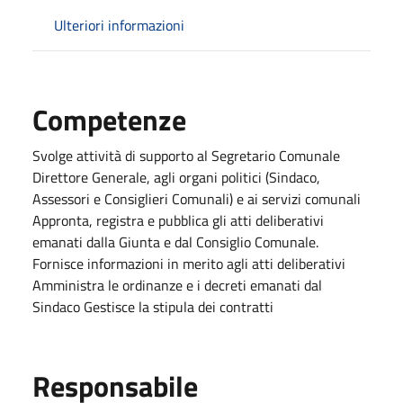
Ulteriori informazioni
Competenze
Svolge attività di supporto al Segretario Comunale
Direttore Generale, agli organi politici (Sindaco,
Assessori e Consiglieri Comunali) e ai servizi comunali
Appronta, registra e pubblica gli atti deliberativi
emanati dalla Giunta e dal Consiglio Comunale.
Fornisce informazioni in merito agli atti deliberativi
Amministra le ordinanze e i decreti emanati dal
Sindaco Gestisce la stipula dei contratti
Responsabile