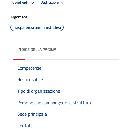
Condividi
Vedi azioni
Argomenti:
Trasparenza amministrativa
INDICE DELLA PAGINA
Competenze
Responsabile
Tipo di organizzazione
Persone che compongono la struttura
Sede principale
Contatti