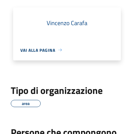
Vincenzo Carafa
VAI ALLA PAGINA
Tipo di organizzazione
area
Persone che compongono