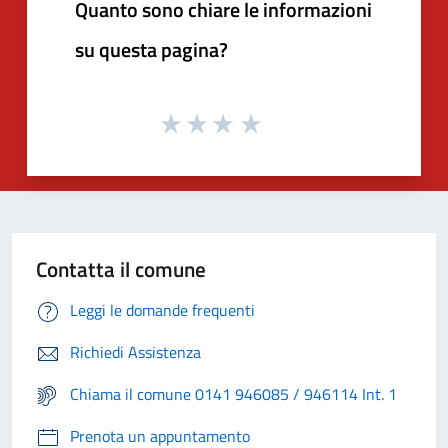
Quanto sono chiare le informazioni
su questa pagina?
Contatta il comune
Leggi le domande frequenti
Richiedi Assistenza
Chiama il comune 0141 946085 / 946114 Int. 1
Prenota un appuntamento