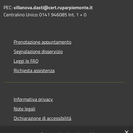
PEC:
villanova.dasti@cert.ruparpiemonte.it
Centralino Unico: 0141 946085 Int. 1 + 0
Prenotazione appuntamento
Segnalazione disservizio
Leggi le FAQ
Richiesta assistenza
Informativa privacy
Note legali
Dichiarazione di accessibilità
×