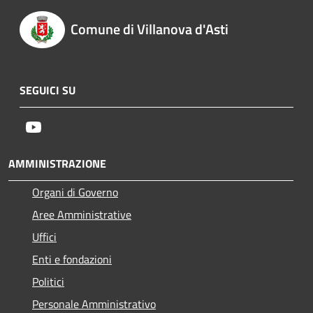
Comune di Villanova d'Asti
SEGUICI SU
Youtube
AMMINISTRAZIONE
Organi di Governo
Aree Amministrative
Uffici
Enti e fondazioni
Politici
Personale Amministrativo