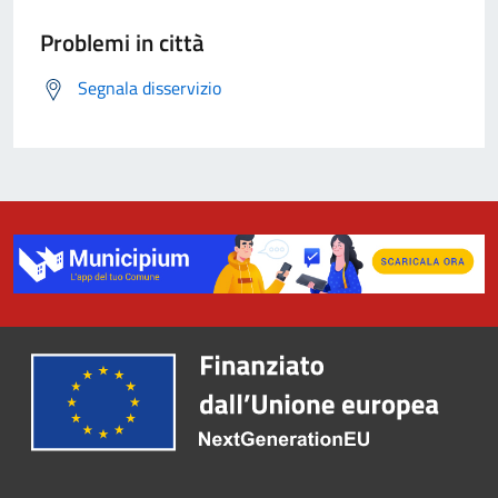
Problemi in città
Segnala disservizio