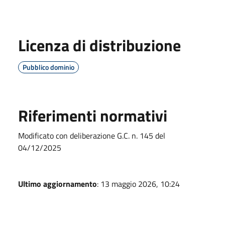
Licenza di distribuzione
Pubblico dominio
Riferimenti normativi
Modificato con deliberazione G.C. n. 145 del
04/12/2025
Ultimo aggiornamento
: 13 maggio 2026, 10:24