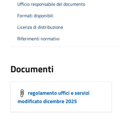
Ufficio responsabile del documento
Formati disponibili
Licenza di distribuzione
Riferimenti normativi
Documenti
regolamento uffici e servizi
modificato dicembre 2025