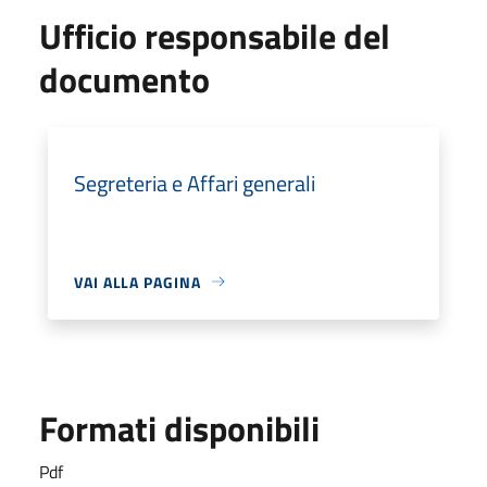
Ufficio responsabile del
documento
Segreteria e Affari generali
VAI ALLA PAGINA
Formati disponibili
Pdf