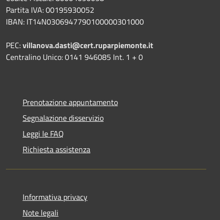
Partita IVA: 00195930052
IBAN: IT14N0306947790100000301000
PEC:
villanova.dasti@cert.ruparpiemonte.it
Centralino Unico: 0141 946085 Int. 1 + 0
Prenotazione appuntamento
Segnalazione disservizio
Leggi le FAQ
Richiesta assistenza
Informativa privacy
Note legali