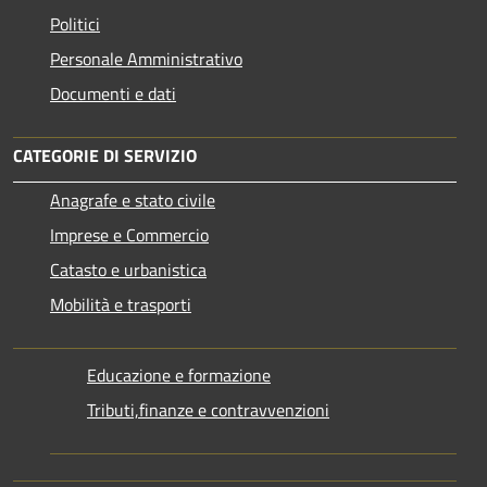
Politici
Personale Amministrativo
Documenti e dati
CATEGORIE DI SERVIZIO
Anagrafe e stato civile
Imprese e Commercio
Catasto e urbanistica
Mobilità e trasporti
Educazione e formazione
Tributi,finanze e contravvenzioni