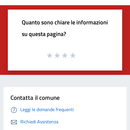
Quanto sono chiare le informazioni
su questa pagina?
Contatta il comune
Leggi le domande frequenti
Richiedi Assistenza