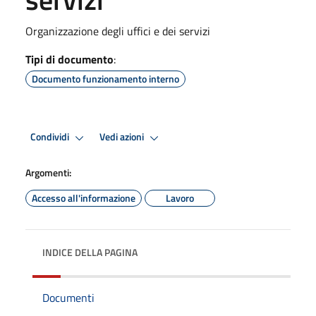
Organizzazione degli uffici e dei servizi
Tipi di documento
:
Documento funzionamento interno
Condividi
Vedi azioni
Argomenti:
Accesso all'informazione
Lavoro
INDICE DELLA PAGINA
Documenti