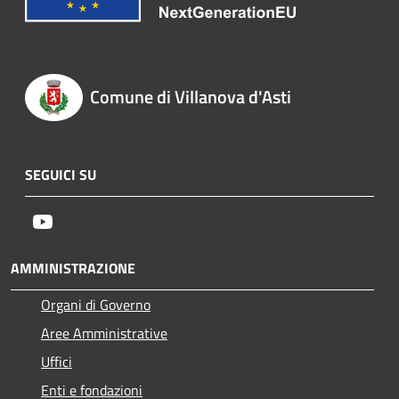
Comune di Villanova d'Asti
SEGUICI SU
Youtube
AMMINISTRAZIONE
Organi di Governo
Aree Amministrative
Uffici
Enti e fondazioni