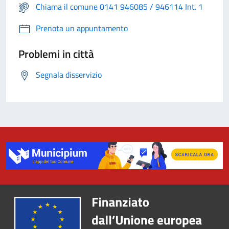
Chiama il comune 0141 946085 / 946114 Int. 1
Prenota un appuntamento
Problemi in città
Segnala disservizio