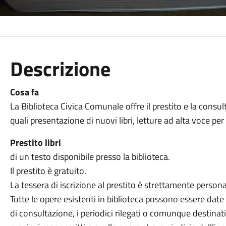
Descrizione
Cosa fa
La Biblioteca Civica Comunale offre il prestito e la consulta
quali presentazione di nuovi libri, letture ad alta voce per i
Prestito libri
di un testo disponibile presso la biblioteca.
Il prestito è gratuito.
La tessera di iscrizione al prestito è strettamente persona
Tutte le opere esistenti in biblioteca possono essere date in
di consultazione, i periodici rilegati o comunque destinati