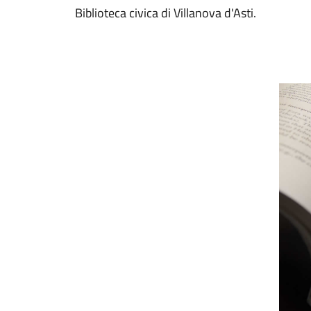
Biblioteca civica di Villanova d'Asti.