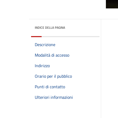
INDICE DELLA PAGINA
Descrizione
Modalità di accesso
Indirizzo
Orario per il pubblico
Punti di contatto
Ulteriori informazioni