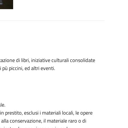
zione di libri, iniziative culturali consolidate
 pù piccini, ed altri eventi.
le.
 prestito, esclusi i materiali locali, le opere
 alla conservazione, il materiale raro o di