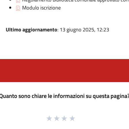
Modulo iscrizione
Ultimo aggiornamento
: 13 giugno 2025, 12:23
Quanto sono chiare le informazioni su questa pagina