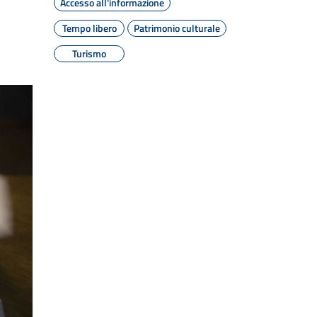
Accesso all'informazione
Tempo libero
Patrimonio culturale
Turismo