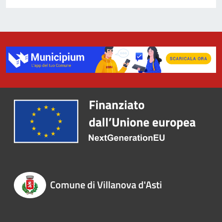
Comune di Villanova d'Asti