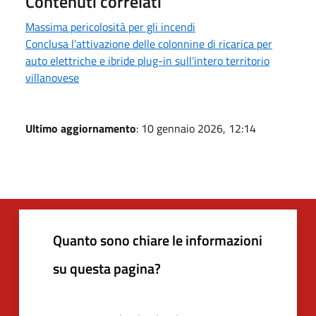
Contenuti correlati
Massima pericolosità per gli incendi
Conclusa l’attivazione delle colonnine di ricarica per
auto elettriche e ibride plug-in sull’intero territorio
villanovese
Ultimo aggiornamento
: 10 gennaio 2026, 12:14
Quanto sono chiare le informazioni
su questa pagina?