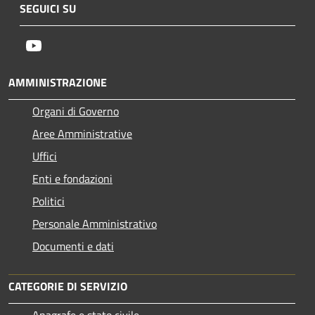
SEGUICI SU
Youtube
AMMINISTRAZIONE
Organi di Governo
Aree Amministrative
Uffici
Enti e fondazioni
Politici
Personale Amministrativo
Documenti e dati
CATEGORIE DI SERVIZIO