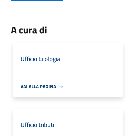
A cura di
Ufficio Ecologia
VAI ALLA PAGINA
Ufficio tributi