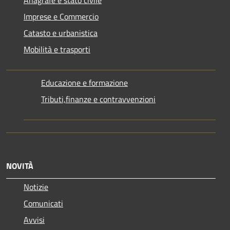
Anagrafe e stato civile
Imprese e Commercio
Catasto e urbanistica
Mobilità e trasporti
Educazione e formazione
Tributi,finanze e contravvenzioni
NOVITÀ
Notizie
Comunicati
Avvisi