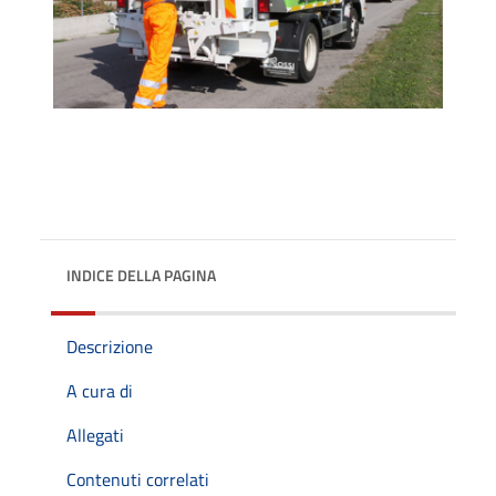
INDICE DELLA PAGINA
Descrizione
A cura di
Allegati
Contenuti correlati