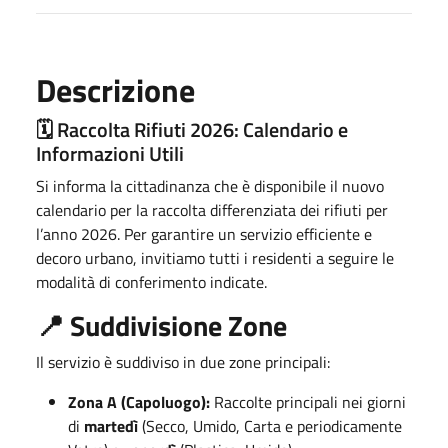
Descrizione
🗓️ Raccolta Rifiuti 2026: Calendario e
Informazioni Utili
Si informa la cittadinanza che è disponibile il nuovo
calendario per la raccolta differenziata dei rifiuti per
l’anno 2026
. Per garantire un servizio efficiente e
decoro urbano, invitiamo tutti i residenti a seguire le
modalità di conferimento indicate.
📍 Suddivisione Zone
Il servizio è suddiviso in due zone principali:
Zona A (Capoluogo):
Raccolte principali nei giorni
di
martedì
(Secco, Umido, Carta e periodicamente