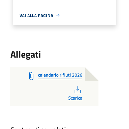
VAI ALLA PAGINA
Allegati
calendario rifiuti 2026
PDF
Scarica