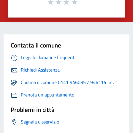
Contatta il comune
Leggi le domande frequenti
Richiedi Assistenza
Chiama il comune 0141 946085 / 946114 Int. 1
Prenota un appuntamento
Problemi in città
Segnala disservizio