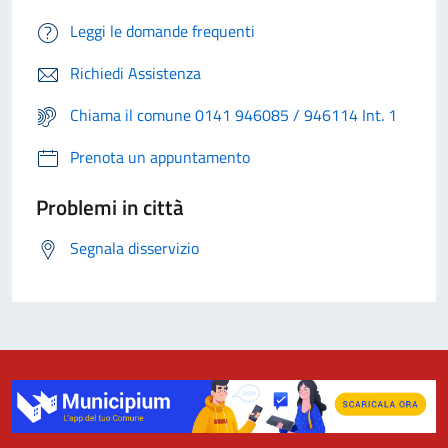
Leggi le domande frequenti
Richiedi Assistenza
Chiama il comune 0141 946085 / 946114 Int. 1
Prenota un appuntamento
Problemi in città
Segnala disservizio