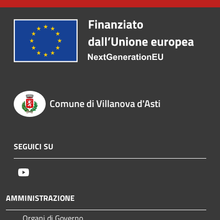
Comune di Villanova d'Asti
SEGUICI SU
Youtube
AMMINISTRAZIONE
Organi di Governo