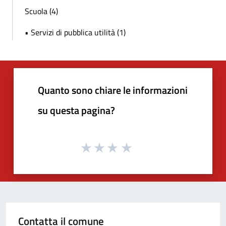
Scuola (4)
• Servizi di pubblica utilità (1)
Quanto sono chiare le informazioni
su questa pagina?
Contatta il comune