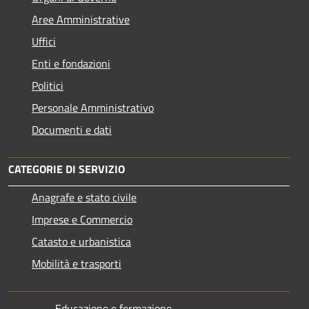
Aree Amministrative
Uffici
Enti e fondazioni
Politici
Personale Amministrativo
Documenti e dati
CATEGORIE DI SERVIZIO
Anagrafe e stato civile
Imprese e Commercio
Catasto e urbanistica
Mobilità e trasporti
Educazione e formazione