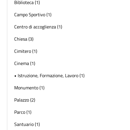
Biblioteca (1)
Campo Sportivo (1)
Centro di accoglienza (1)
Chiesa (3)
Cimitero (1)
Cinema (1)
• Istruzione, Formazione, Lavoro (1)
Monumento (1)
Palazzo (2)
Parco (1)
Santuario (1)