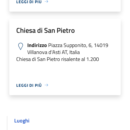
LEGGI DI PIÙ
Chiesa di San Pietro
Indirizzo
Piazza Supponito, 6, 14019
Villanova d'Asti AT, Italia
Chiesa di San Pietro risalente al 1.200
LEGGI DI PIÙ
Luoghi