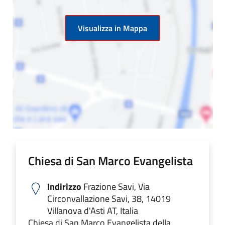
Visualizza in Mappa
Chiesa di San Marco Evangelista
Indirizzo
Frazione Savi, Via
Circonvallazione Savi, 38, 14019
Villanova d'Asti AT, Italia
Chiesa di San Marco Evangelista della