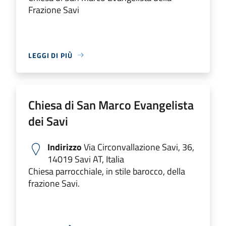
Frazione Savi
LEGGI DI PIÙ
Chiesa di San Marco Evangelista
dei Savi
Indirizzo
Via Circonvallazione Savi, 36,
14019 Savi AT, Italia
Chiesa parrocchiale, in stile barocco, della
frazione Savi.