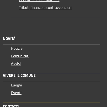
Tributi,finanze e contravvenzioni
NOVITÀ
Notizie
Comunicati
Avvisi
VIVERE IL COMUNE
Luoghi
Eventi
CONTATTI