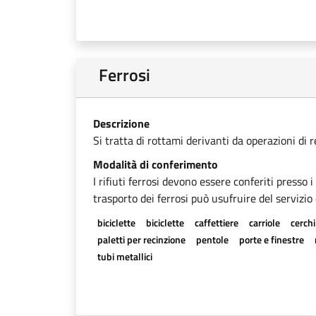
Ferrosi
Descrizione
Si tratta di rottami derivanti da operazioni di 
Modalità di conferimento
I rifiuti ferrosi devono essere conferiti presso 
trasporto dei ferrosi può usufruire del servizio 
biciclette
biciclette
caffettiere
carriole
cerchi
paletti per recinzione
pentole
porte e finestre
tubi metallici