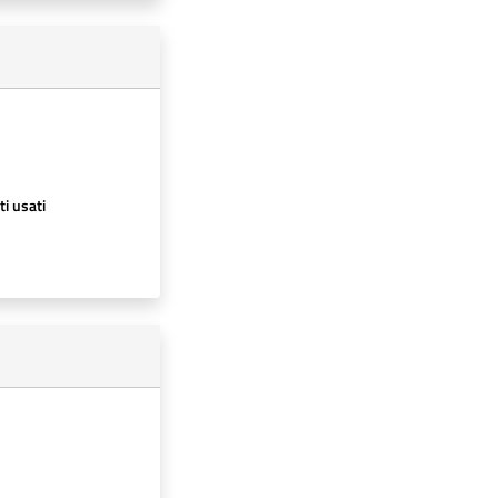
ti usati