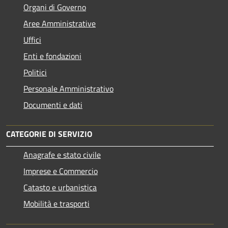
Organi di Governo
Aree Amministrative
Uffici
Enti e fondazioni
Politici
Personale Amministrativo
Documenti e dati
CATEGORIE DI SERVIZIO
Anagrafe e stato civile
Imprese e Commercio
Catasto e urbanistica
Mobilità e trasporti