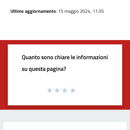
Ultimo aggiornamento
: 15 maggio 2024, 11:35
Quanto sono chiare le informazioni
su questa pagina?