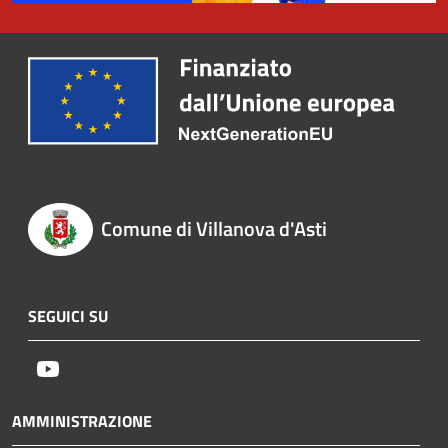
Comune di Villanova d'Asti
SEGUICI SU
Youtube
AMMINISTRAZIONE