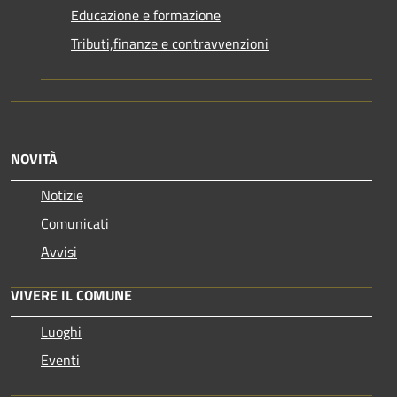
Educazione e formazione
Tributi,finanze e contravvenzioni
NOVITÀ
Notizie
Comunicati
Avvisi
VIVERE IL COMUNE
Luoghi
Eventi