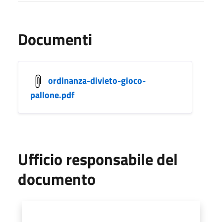
Documenti
ordinanza-divieto-gioco-
pallone.pdf
Ufficio responsabile del
documento