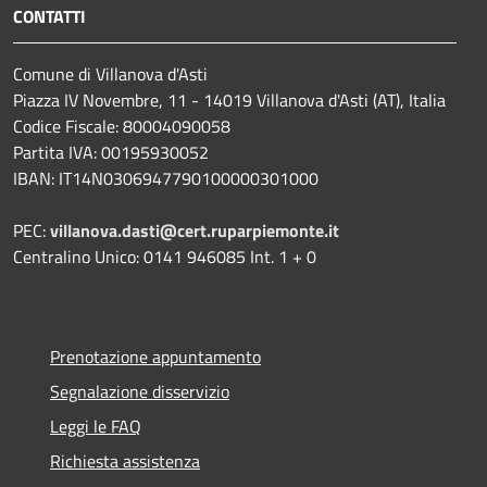
CONTATTI
Comune di Villanova d'Asti
Piazza IV Novembre, 11 - 14019 Villanova d'Asti (AT), Italia
Codice Fiscale: 80004090058
Partita IVA: 00195930052
IBAN: IT14N0306947790100000301000
PEC:
villanova.dasti@cert.ruparpiemonte.it
Centralino Unico: 0141 946085 Int. 1 + 0
Prenotazione appuntamento
Segnalazione disservizio
Leggi le FAQ
Richiesta assistenza