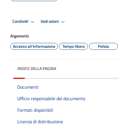
Condividi
Vedi azioni
Argomenti:
Accesso all'informazione
Tempo libero
Polizia
INDICE DELLA PAGINA
Documenti
Ufficio responsabile del documento
Formati disponibili
Licenza di distribuzione