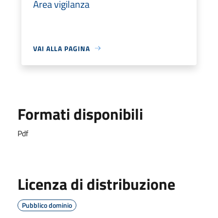
Area vigilanza
VAI ALLA PAGINA
Formati disponibili
Pdf
Licenza di distribuzione
Pubblico dominio