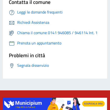
Contatta il comune
Leggi le domande frequenti
Richiedi Assistenza
Chiama il comune 0141 946085 / 946114 Int. 1
Prenota un appuntamento
Problemi in città
Segnala disservizio