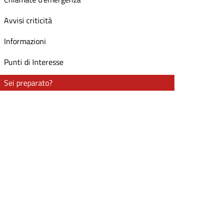
Avvisi criticità
Informazioni
Punti di Interesse
Sei preparato?