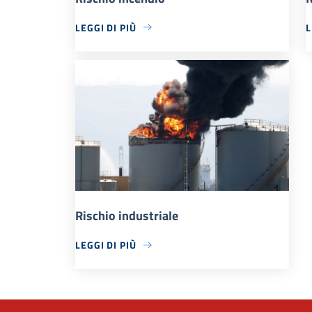
LEGGI DI PIÙ
L
Rischio industriale
LEGGI DI PIÙ