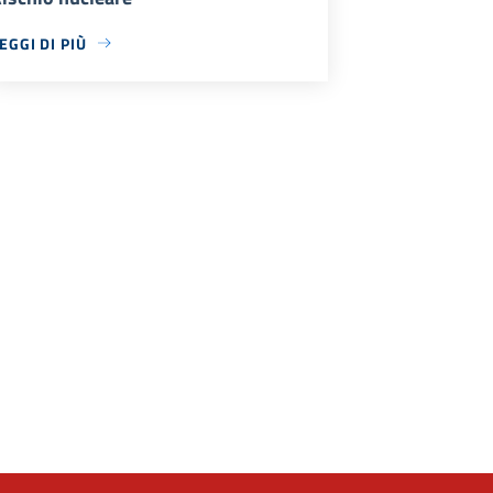
EGGI DI PIÙ