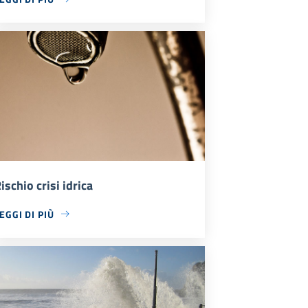
ischio crisi idrica
EGGI DI PIÙ