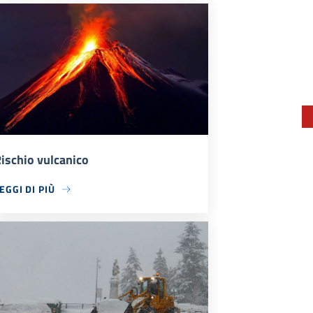
ischio vulcanico
EGGI DI PIÙ