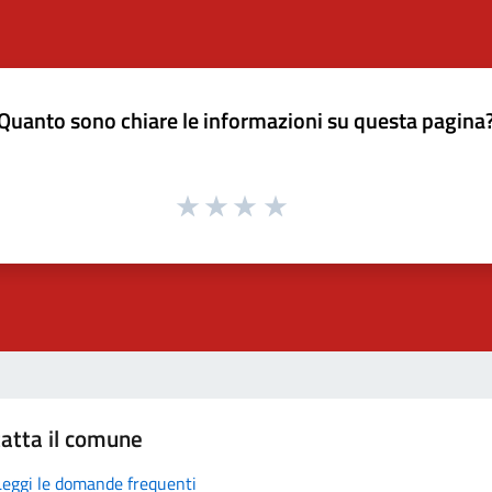
Quanto sono chiare le informazioni su questa pagina
atta il comune
Leggi le domande frequenti