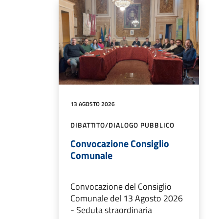
13 AGOSTO 2026
DIBATTITO/DIALOGO PUBBLICO
Convocazione Consiglio
Comunale
Convocazione del Consiglio
Comunale del 13 Agosto 2026
- Seduta straordinaria