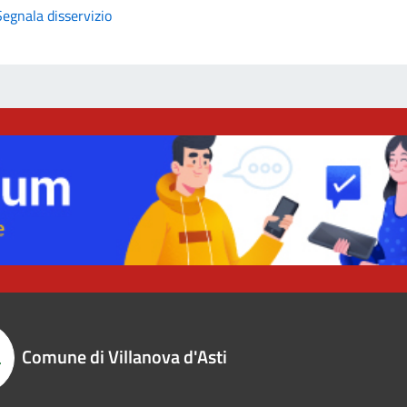
Segnala disservizio
Comune di Villanova d'Asti