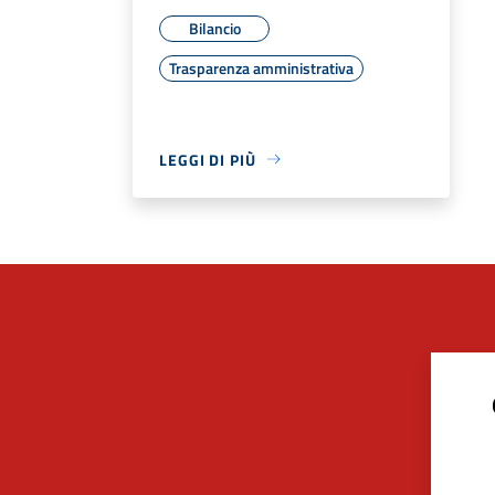
Bilancio
Trasparenza amministrativa
LEGGI DI PIÙ