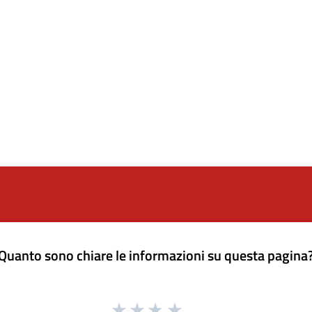
Quanto sono chiare le informazioni su questa pagina