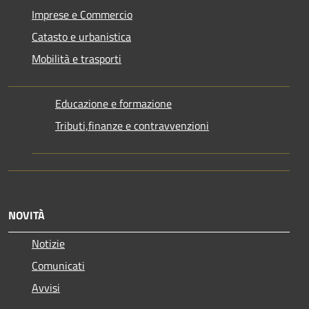
Imprese e Commercio
Catasto e urbanistica
Mobilità e trasporti
Educazione e formazione
Tributi,finanze e contravvenzioni
NOVITÀ
Notizie
Comunicati
Avvisi