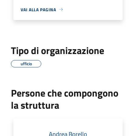
VAI ALLA PAGINA
Tipo di organizzazione
ufficio
Persone che compongono
la struttura
Andrea Borello