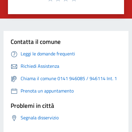
Contatta il comune
Leggi le domande frequenti
Richiedi Assistenza
Chiama il comune 0141 946085 / 946114 Int. 1
Prenota un appuntamento
Problemi in città
Segnala disservizio