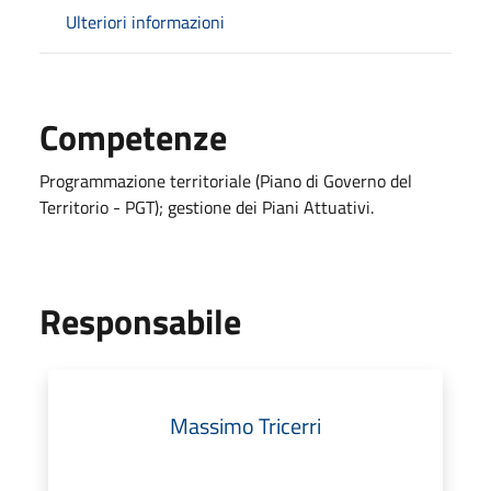
Ulteriori informazioni
Competenze
Programmazione territoriale (Piano di Governo del
Territorio - PGT); gestione dei Piani Attuativi.
Responsabile
Massimo Tricerri