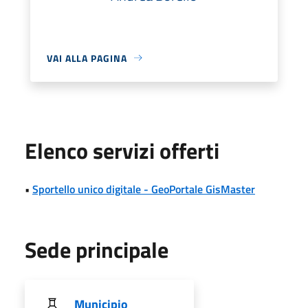
VAI ALLA PAGINA
Elenco servizi offerti
•
Sportello unico digitale - GeoPortale GisMaster
Sede principale
Municipio