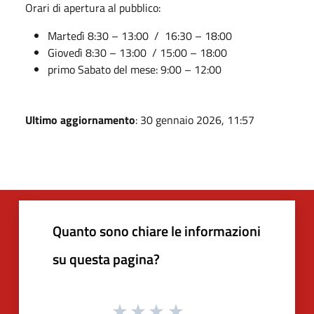
Orari di apertura al pubblico:
Martedì 8:30 – 13:00 / 16:30 – 18:00
Giovedì 8:30 – 13:00 / 15:00 – 18:00
primo Sabato del mese: 9:00 – 12:00
Ultimo aggiornamento
: 30 gennaio 2026, 11:57
Quanto sono chiare le informazioni
su questa pagina?