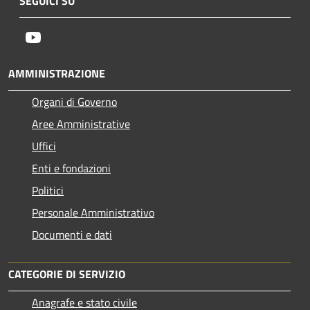
SEGUICI SU
Youtube
AMMINISTRAZIONE
Organi di Governo
Aree Amministrative
Uffici
Enti e fondazioni
Politici
Personale Amministrativo
Documenti e dati
CATEGORIE DI SERVIZIO
Anagrafe e stato civile