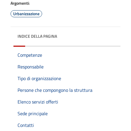
Argomenti:
Urbanizzazione
INDICE DELLA PAGINA
Competenze
Responsabile
Tipo di organizzazione
Persone che compongono la struttura
Elenco servizi offerti
Sede principale
Contatti