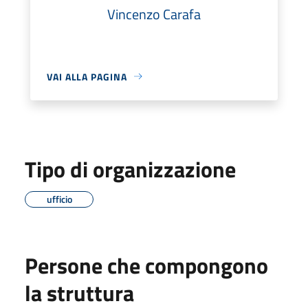
Vincenzo Carafa
VAI ALLA PAGINA
Tipo di organizzazione
ufficio
Persone che compongono
la struttura