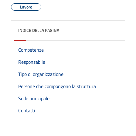
Lavoro
INDICE DELLA PAGINA
Competenze
Responsabile
Tipo di organizzazione
Persone che compongono la struttura
Sede principale
Contatti