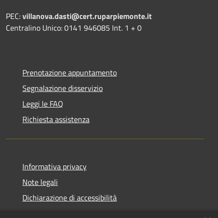
PEC:
villanova.dasti@cert.ruparpiemonte.it
Centralino Unico: 0141 946085 Int. 1 + 0
Prenotazione appuntamento
Segnalazione disservizio
Leggi le FAQ
Richiesta assistenza
Informativa privacy
Note legali
Dichiarazione di accessibilità