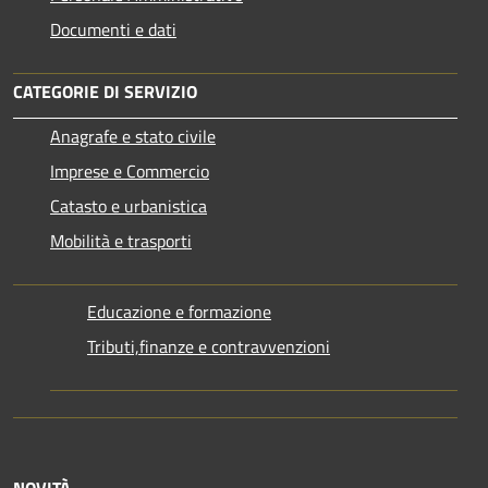
Documenti e dati
CATEGORIE DI SERVIZIO
Anagrafe e stato civile
Imprese e Commercio
Catasto e urbanistica
Mobilità e trasporti
Educazione e formazione
Tributi,finanze e contravvenzioni