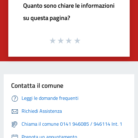
Quanto sono chiare le informazioni
su questa pagina?
Contatta il comune
Leggi le domande frequenti
Richiedi Assistenza
Chiama il comune 0141 946085 / 946114 Int. 1
Prenota un appuntamento