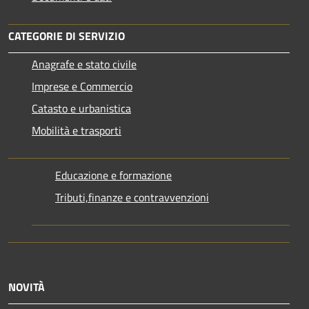
CATEGORIE DI SERVIZIO
Anagrafe e stato civile
Imprese e Commercio
Catasto e urbanistica
Mobilità e trasporti
Educazione e formazione
Tributi,finanze e contravvenzioni
NOVITÀ