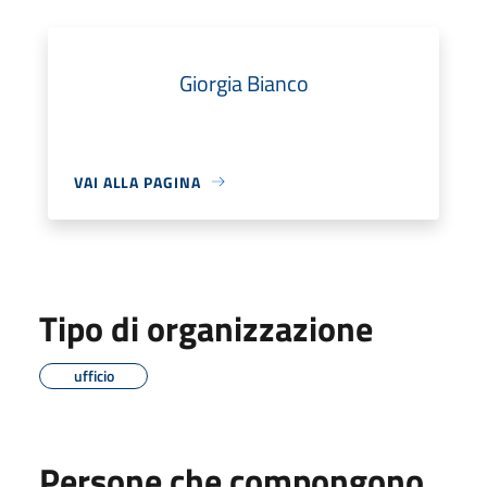
Giorgia Bianco
VAI ALLA PAGINA
Tipo di organizzazione
ufficio
Persone che compongono