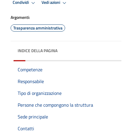
Condividi
Vedi azioni
Argomenti:
Trasparenza amministrativa
INDICE DELLA PAGINA
Competenze
Responsabile
Tipo di organizzazione
Persone che compongono la struttura
Sede principale
Contatti