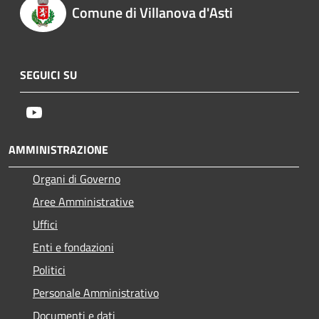
Comune di Villanova d'Asti
SEGUICI SU
Youtube
AMMINISTRAZIONE
Organi di Governo
Aree Amministrative
Uffici
Enti e fondazioni
Politici
Personale Amministrativo
Documenti e dati