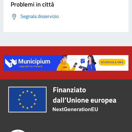
Problemi in città
Segnala disservizio