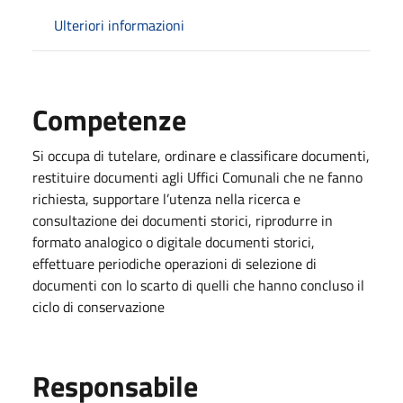
Ulteriori informazioni
Competenze
Si occupa di tutelare, ordinare e classificare documenti,
restituire documenti agli Uffici Comunali che ne fanno
richiesta, supportare l’utenza nella ricerca e
consultazione dei documenti storici, riprodurre in
formato analogico o digitale documenti storici,
effettuare periodiche operazioni di selezione di
documenti con lo scarto di quelli che hanno concluso il
ciclo di conservazione
Responsabile