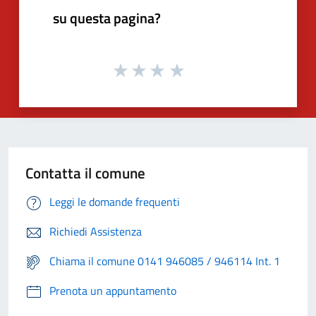
su questa pagina?
Contatta il comune
Leggi le domande frequenti
Richiedi Assistenza
Chiama il comune 0141 946085 / 946114 Int. 1
Prenota un appuntamento