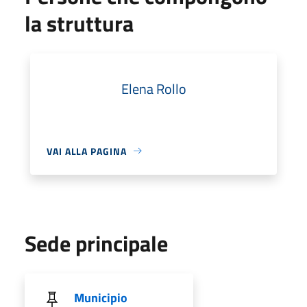
la struttura
Elena Rollo
VAI ALLA PAGINA
Sede principale
Municipio