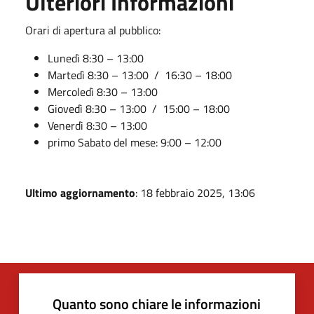
Ulteriori Informazioni
Orari di apertura al pubblico:
Lunedì 8:30 – 13:00
Martedì 8:30 – 13:00 / 16:30 – 18:00
Mercoledì 8:30 – 13:00
Giovedì 8:30 – 13:00 / 15:00 – 18:00
Venerdì 8:30 – 13:00
primo Sabato del mese: 9:00 – 12:00
Ultimo aggiornamento
: 18 febbraio 2025, 13:06
Quanto sono chiare le informazioni