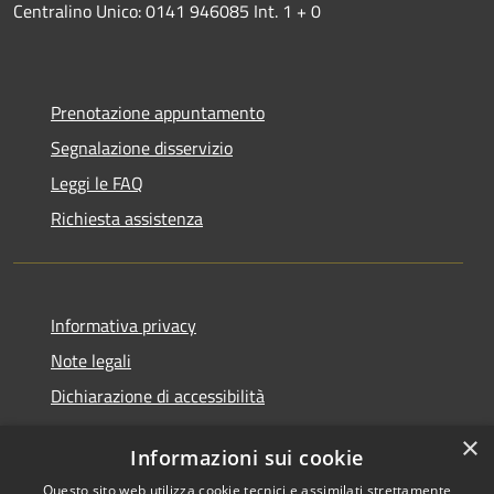
Centralino Unico: 0141 946085 Int. 1 + 0
Prenotazione appuntamento
Segnalazione disservizio
Leggi le FAQ
Richiesta assistenza
Informativa privacy
Note legali
Dichiarazione di accessibilità
×
Informazioni sui cookie
Questo sito web utilizza cookie tecnici e assimilati strettamente