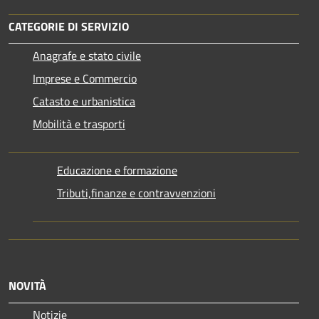
CATEGORIE DI SERVIZIO
Anagrafe e stato civile
Imprese e Commercio
Catasto e urbanistica
Mobilità e trasporti
Educazione e formazione
Tributi,finanze e contravvenzioni
NOVITÀ
Notizie