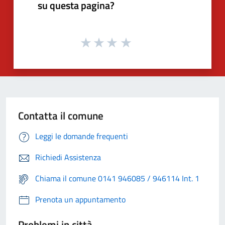
su questa pagina?
Contatta il comune
Leggi le domande frequenti
Richiedi Assistenza
Chiama il comune 0141 946085 / 946114 Int. 1
Prenota un appuntamento
Problemi in città