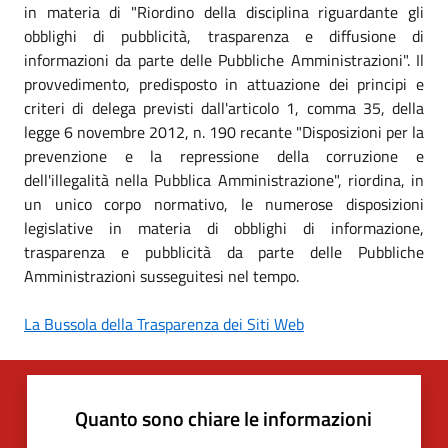
in materia di "Riordino della disciplina riguardante gli
obblighi di pubblicità, trasparenza e diffusione di
informazioni da parte delle Pubbliche Amministrazioni". Il
provvedimento, predisposto in attuazione dei principi e
criteri di delega previsti dall'articolo 1, comma 35, della
legge 6 novembre 2012, n. 190 recante "Disposizioni per la
prevenzione e la repressione della corruzione e
dell'illegalità nella Pubblica Amministrazione", riordina, in
un unico corpo normativo, le numerose disposizioni
legislative in materia di obblighi di informazione,
trasparenza e pubblicità da parte delle Pubbliche
Amministrazioni susseguitesi nel tempo.
La Bussola della Trasparenza dei Siti Web
Quanto sono chiare le informazioni