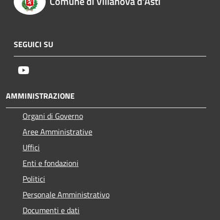
Comune di Villanova d'Asti
SEGUICI SU
Youtube
AMMINISTRAZIONE
Organi di Governo
Aree Amministrative
Uffici
Enti e fondazioni
Politici
Personale Amministrativo
Documenti e dati