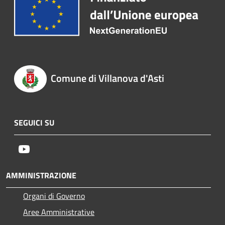
Comune di Villanova d'Asti
SEGUICI SU
Youtube
AMMINISTRAZIONE
Organi di Governo
Aree Amministrative