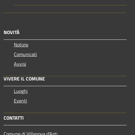
NOVITÀ
Notizie
Comunicati
Avvisi
VIVERE IL COMUNE
Luoghi
Eventi
CONTATTI
Comune di Villanova d'Asti