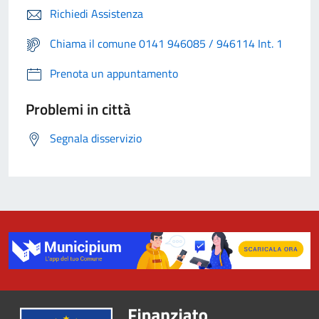
Richiedi Assistenza
Chiama il comune 0141 946085 / 946114 Int. 1
Prenota un appuntamento
Problemi in città
Segnala disservizio