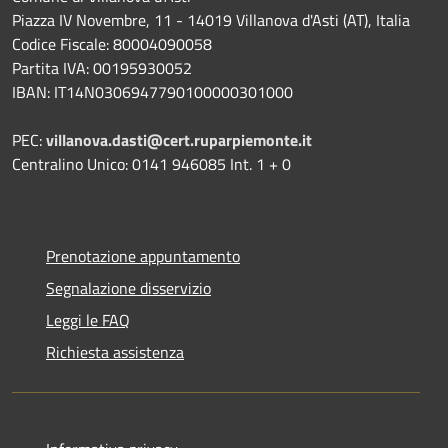
Piazza IV Novembre, 11 - 14019 Villanova d'Asti (AT), Italia
Codice Fiscale: 80004090058
Partita IVA: 00195930052
IBAN: IT14N0306947790100000301000
PEC:
villanova.dasti@cert.ruparpiemonte.it
Centralino Unico: 0141 946085 Int. 1 + 0
Prenotazione appuntamento
Segnalazione disservizio
Leggi le FAQ
Richiesta assistenza