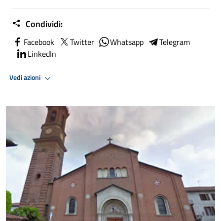
Condividi:
Facebook
Twitter
Whatsapp
Telegram
LinkedIn
Vedi azioni