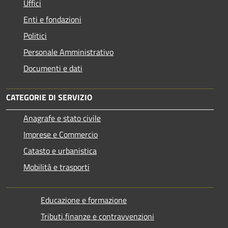
Uffici
Enti e fondazioni
Politici
Personale Amministrativo
Documenti e dati
CATEGORIE DI SERVIZIO
Anagrafe e stato civile
Imprese e Commercio
Catasto e urbanistica
Mobilità e trasporti
Educazione e formazione
Tributi,finanze e contravvenzioni