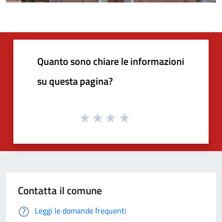
Quanto sono chiare le informazioni
su questa pagina?
Contatta il comune
Leggi le domande frequenti