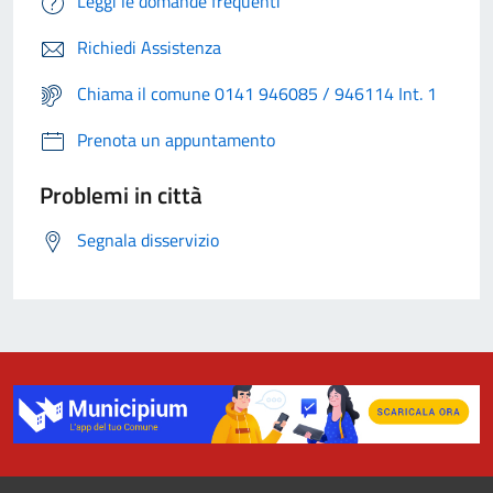
Leggi le domande frequenti
Richiedi Assistenza
Chiama il comune 0141 946085 / 946114 Int. 1
Prenota un appuntamento
Problemi in città
Segnala disservizio