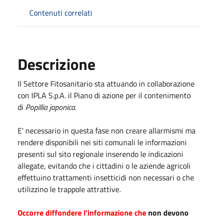
Contenuti correlati
Descrizione
Il Settore Fitosanitario sta attuando in collaborazione
con IPLA S.p.A. il Piano di azione per il contenimento
di
Popillia japonica
.
E' necessario in questa fase non creare allarmismi ma
rendere disponibili nei siti comunali le informazioni
presenti sul sito regionale inserendo le indicazioni
allegate, evitando che i cittadini o le aziende agricoli
effettuino trattamenti insetticidi non necessari o che
utilizzino le trappole attrattive.
Occorre diffondere l'informazione che
non devono