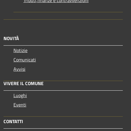
Tributi,finanze e contravvenzioni
NOVITÀ
Notizie
Comunicati
Avvisi
VIVERE IL COMUNE
Luoghi
Eventi
CONTATTI