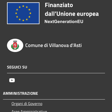
Comune di Villanova d'Asti
SEGUICI SU
Youtube
AMMINISTRAZIONE
Organi di Governo
Aree Amministrative