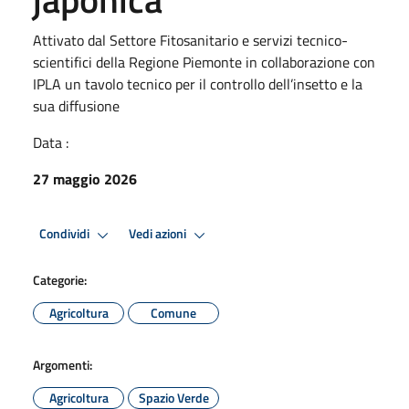
Attivato dal Settore Fitosanitario e servizi tecnico-
scientifici della Regione Piemonte in collaborazione con
IPLA un tavolo tecnico per il controllo dell’insetto e la
sua diffusione
Data :
27 maggio 2026
Condividi
Vedi azioni
Categorie:
Agricoltura
Comune
Argomenti:
Agricoltura
Spazio Verde