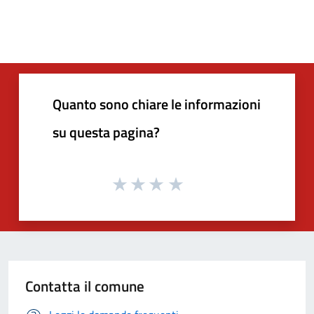
Quanto sono chiare le informazioni
su questa pagina?
Contatta il comune