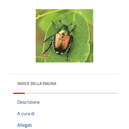
INDICE DELLA PAGINA
Descrizione
A cura di
Allegati