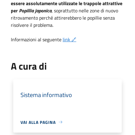
essere assolutamente utilizzate le trappole attrattive
per
Popillia japonica
, soprattutto nelle zone di nuovo
ritrovamento perché attirerebbero le popillie senza
risolvere il problema.
Informazioni al seguente
link 🔗
A cura di
Sistema informativo
VAI ALLA PAGINA