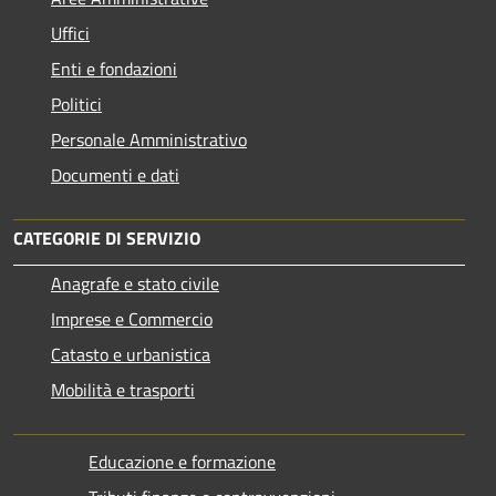
Uffici
Enti e fondazioni
Politici
Personale Amministrativo
Documenti e dati
CATEGORIE DI SERVIZIO
Anagrafe e stato civile
Imprese e Commercio
Catasto e urbanistica
Mobilità e trasporti
Educazione e formazione